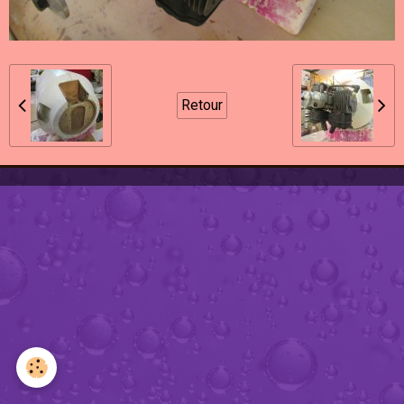
Retour