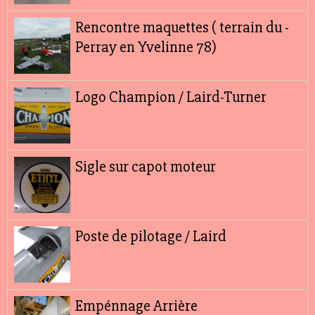
Rencontre maquettes ( terrain du -
Perray en Yvelinne 78)
Logo Champion / Laird-Turner
Sigle sur capot moteur
Poste de pilotage / Laird
Empénnage Arrière