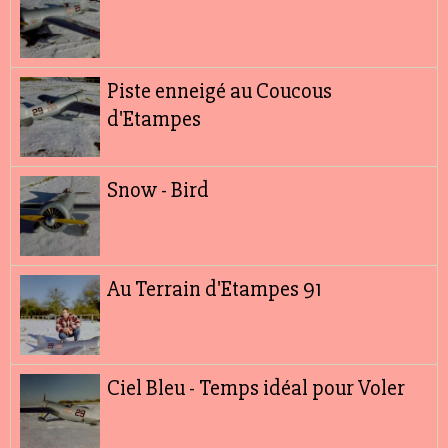
Piste enneigé au Coucous
d'Etampes
Snow - Bird
Au Terrain d'Etampes 91
Ciel Bleu - Temps idéal pour Voler