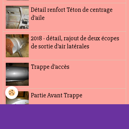
Détail renfort Téton de centrage
d'aile
2018 - détail, rajout de deux écopes
de sortie d'air latérales
Trappe d'accès
Partie Avant Trappe
Partie Arrière Trappe