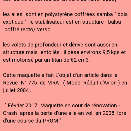
les ailes sont en polystyrène coffrées samba " bois
exotique " le stabilisateur est en structure balsa
coffré recto/ verso
les volets de profondeur et dérive sont aussi en
structure mais entoilés. il pèse environs 9;5 kgs et
est motorisé par un titan de 62 cm3.
Cette maquette a fait L'objet d'un article dans la
Revue N° 775 de MRA ( Model Réduit d'Avion ) en
juillet 2004 .
" Février 2017 Maquette en cour de rénovation -
Crash après la perte d'une aile en vol en 2008 lors
d'une course du PRGM "