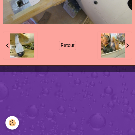
Retour