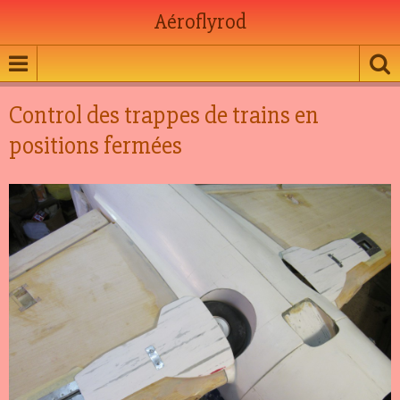
Aéroflyrod
Control des trappes de trains en
positions fermées