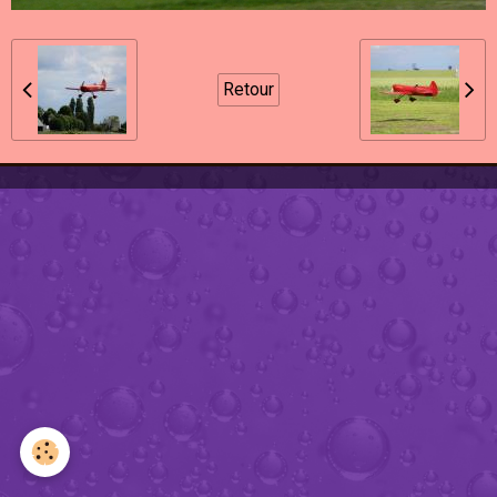
Retour