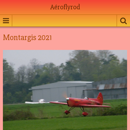
Aéroflyrod
Montargis 2021