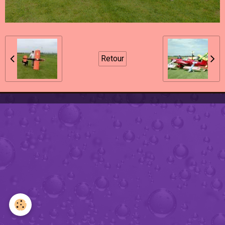
Retour