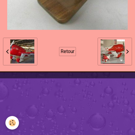
Retour