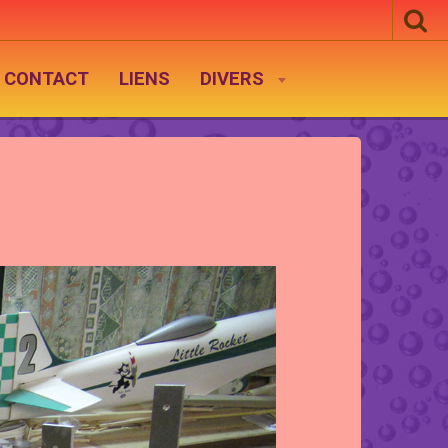
CONTACT
LIENS
DIVERS