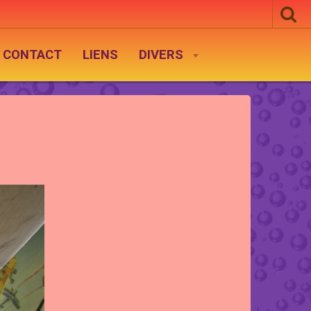
CONTACT
LIENS
DIVERS