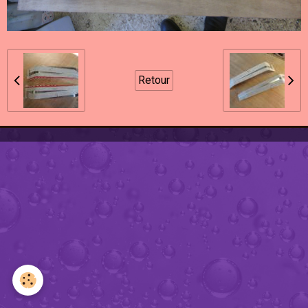
Retour