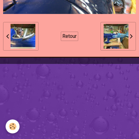
Retour