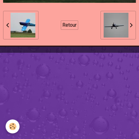
Retour