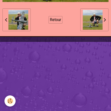
Retour