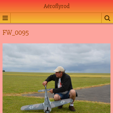
Aéroflyrod
FW_0095