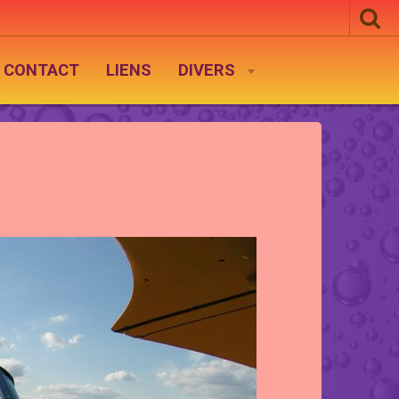
CONTACT
LIENS
DIVERS