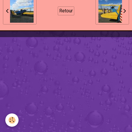
Retour