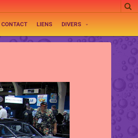
CONTACT
LIENS
DIVERS