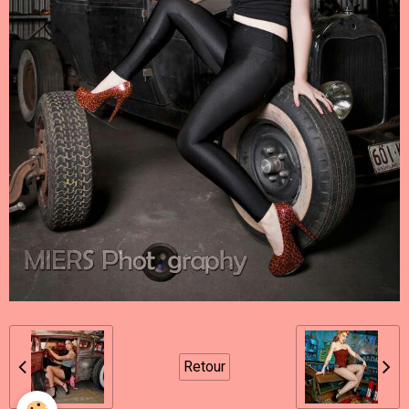
Retour