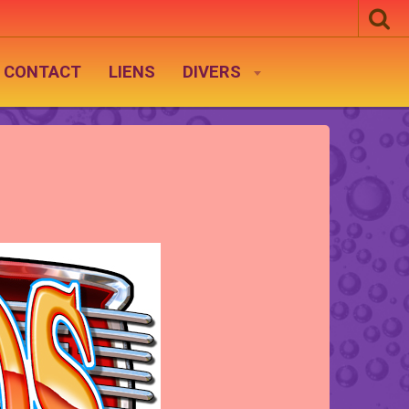
CONTACT
LIENS
DIVERS