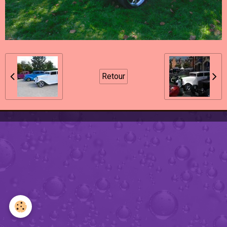
Retour