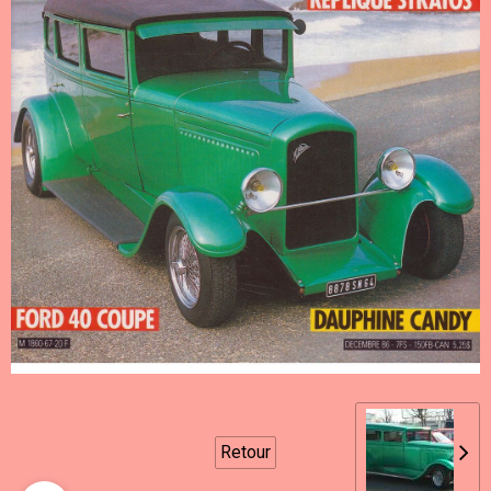
Retour